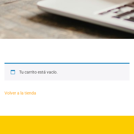
Tu carrito está vacío.
Volver a la tienda