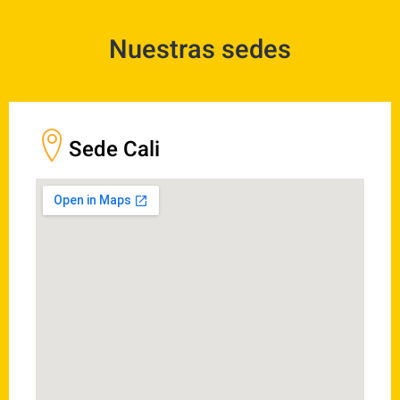
Nuestras sedes
Sede Cali