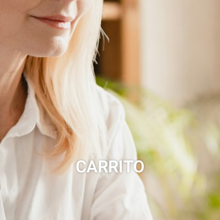
CARRITO