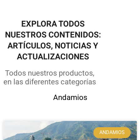
EXPLORA TODOS
NUESTROS CONTENIDOS:
ARTÍCULOS, NOTICIAS Y
ACTUALIZACIONES
Todos nuestros productos,
en las diferentes categorías
Andamios
ANDAMIOS