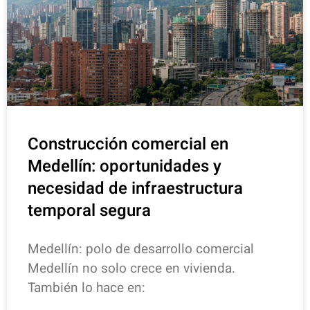
Construcción comercial en
Medellín: oportunidades y
necesidad de infraestructura
temporal segura
Medellín: polo de desarrollo comercial
Medellín no solo crece en vivienda.
También lo hace en: