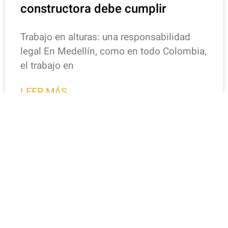
constructora debe cumplir
Trabajo en alturas: una responsabilidad
legal En Medellín, como en todo Colombia,
el trabajo en
LEER MÁS
febrero 13, 2026
ANDAMIOS