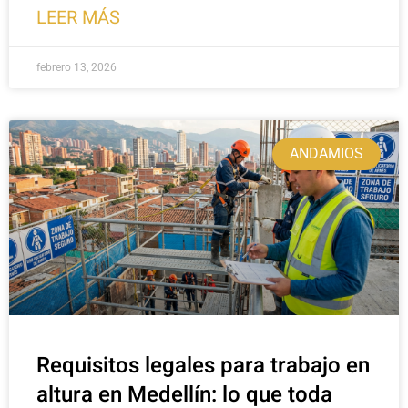
LEER MÁS
febrero 13, 2026
ANDAMIOS
Requisitos legales para trabajo en
altura en Medellín: lo que toda