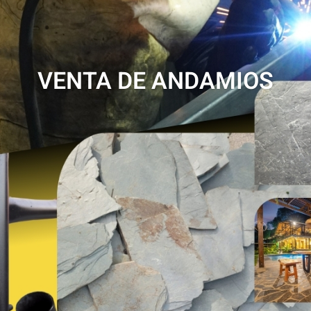
VENTA DE ANDAMIOS