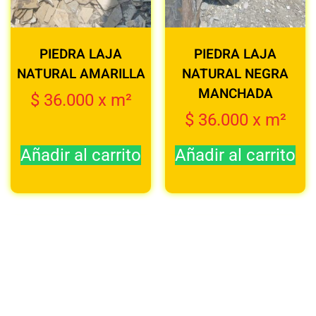
PIEDRA LAJA
PIEDRA LAJA
NATURAL AMARILLA
NATURAL NEGRA
MANCHADA
$
36.000
x m²
$
36.000
x m²
Añadir al carrito
Añadir al carrito