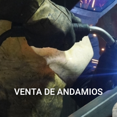
VENTA DE ANDAMIOS