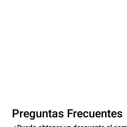
Preguntas Frecuentes