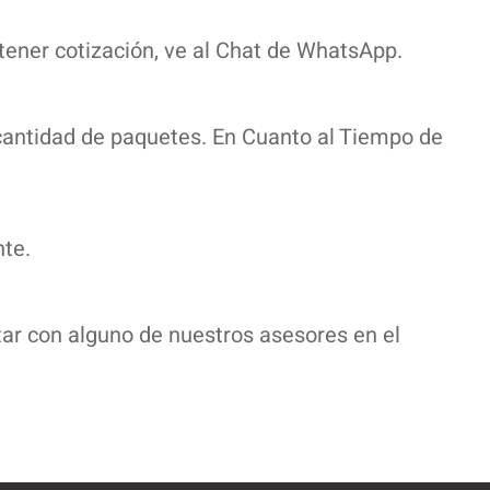
ener cotización, ve al Chat de WhatsApp.
 cantidad de paquetes. En Cuanto al Tiempo de
te.
ar con alguno de nuestros asesores en el