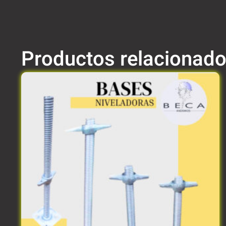
Productos relacionad