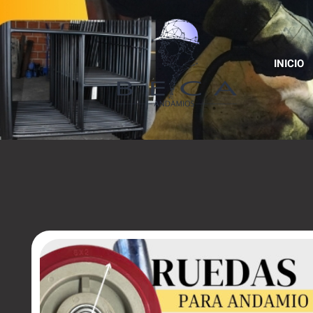
INICIO