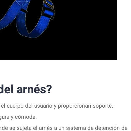
del arnés?
el cuerpo del usuario y proporcionan soporte.
egura y cómoda.
de se sujeta el arnés a un sistema de detención de