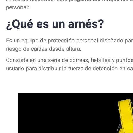
personal:
¿Qué es un arnés?
Es un equipo de protección personal diseñado para
riesgo de caídas desde altura.
Consiste en una serie de correas, hebillas y punto
usuario para distribuir la fuerza de detención en c