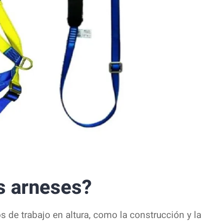
os arneses?
s de trabajo en altura, como la construcción y la