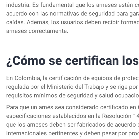
industria. Es fundamental que los arneses estén c
acuerdo con las normativas de seguridad para garan
caídas. Además, los usuarios deben recibir form
arneses correctamente.
¿Cómo se certifican lo
En Colombia, la certificación de equipos de protec
regulada por el Ministerio del Trabajo y se rige po
requisitos mínimos de seguridad y salud ocupaciona
Para que un arnés sea considerado certificado en
especificaciones establecidos en la Resolución 14
que los arneses deben ser fabricados de acuerdo 
internacionales pertinentes y deben pasar por proc