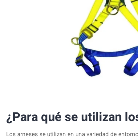
¿Para qué se utilizan l
Los arneses se utilizan en una variedad de entorno