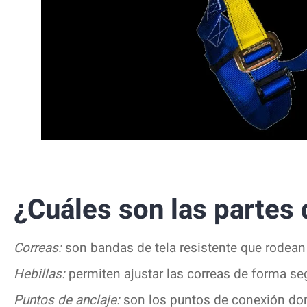
¿Cuáles son las partes 
Correas:
son bandas de tela resistente que rodean 
Hebillas:
permiten ajustar las correas de forma s
Puntos de anclaje:
son los puntos de conexión don