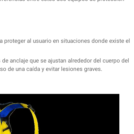
 proteger al usuario en situaciones donde existe el
s de anclaje que se ajustan alrededor del cuerpo del
aso de una caída y evitar lesiones graves.