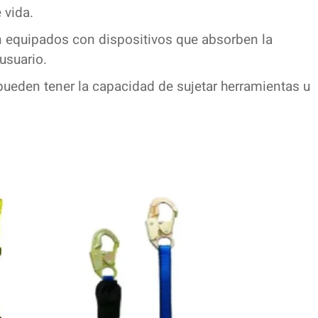
 vida.
n equipados con dispositivos que absorben la
usuario.
ueden tener la capacidad de sujetar herramientas u