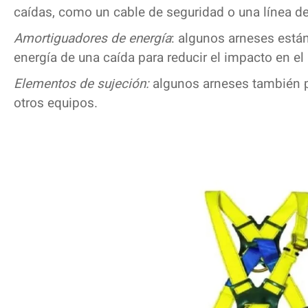
caídas, como un cable de seguridad o una línea de
Amortiguadores de energía
: algunos arneses está
energía de una caída para reducir el impacto en el 
Elementos de sujeción:
algunos arneses también p
otros equipos.